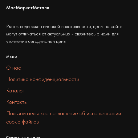
МосМаркетМеталл
Рынок подвержен высокой волатильности, цены на сайте
могут отличаться от актуальных - свяжитесь с нами для
уточнения сегодняшней цены
Меню
О нас
Политика конфиденциальности
Каталог
Контакты
Пользовательское соглашение об использовании
cookie файлов
Связаться с нами