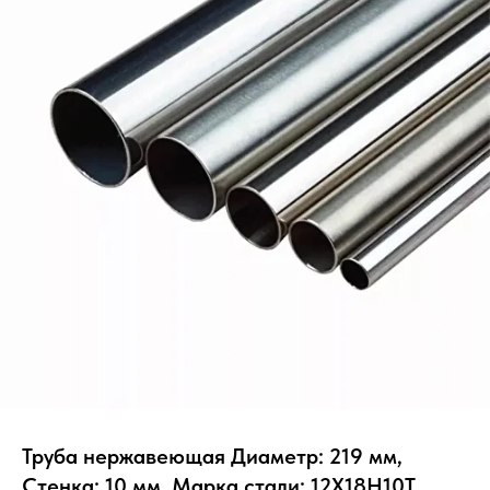
Труба нержавеющая Диаметр: 219 мм,
Стенка: 10 мм, Марка стали: 12Х18Н10Т,