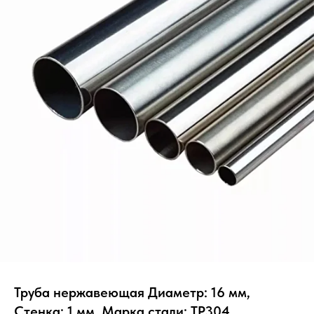
Труба нержавеющая Диаметр: 16 мм,
Стенка: 1 мм, Марка стали: TP304,