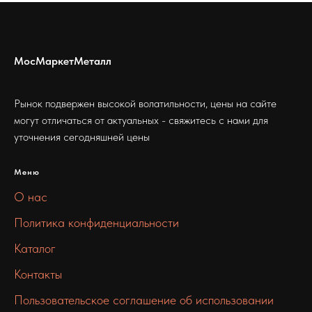
МосМаркетМеталл
Рынок подвержен высокой волатильности, цены на сайте
могут отличаться от актуальных - свяжитесь с нами для
уточнения сегодняшней цены
Меню
О нас
Политика конфиденциальности
Каталог
Контакты
Пользовательское соглашение об использовании