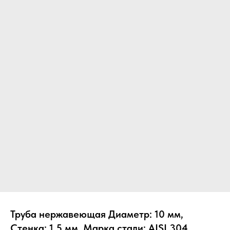
Труба нержавеющая Диаметр: 10 мм,
Стенка: 1.5 мм, Марка стали: AISI 304,