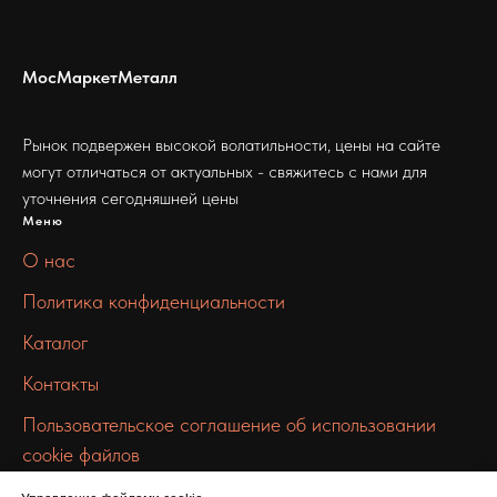
МосМаркетМеталл
Рынок подвержен высокой волатильности, цены на сайте
могут отличаться от актуальных - свяжитесь с нами для
уточнения сегодняшней цены
Меню
О нас
Политика конфиденциальности
Каталог
Контакты
Пользовательское соглашение об использовании
cookie файлов
Связаться с нами