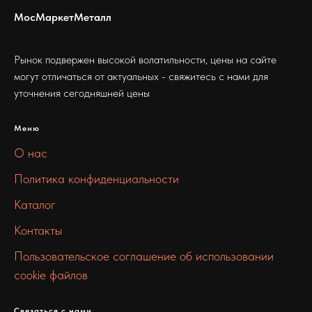
МосМаркетМеталл
Рынок подвержен высокой волатильности, цены на сайте
могут отличаться от актуальных - свяжитесь с нами для
уточнения сегодняшней цены
Меню
О нас
Политика конфиденциальности
Каталог
Контакты
Пользовательское соглашение об использовании
cookie файлов
Связаться с нами