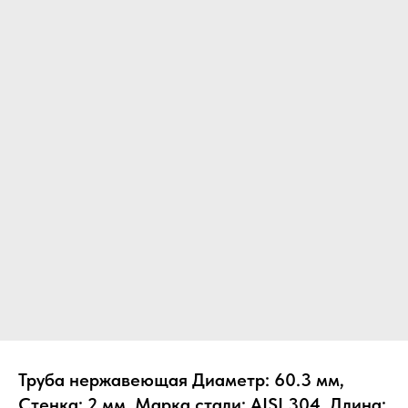
Труба нержавеющая Диаметр: 60.3 мм,
Стенка: 2 мм, Марка стали: AISI 304, Длина: