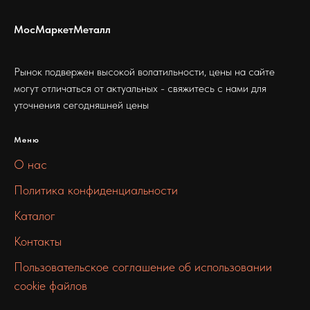
МосМаркетМеталл
Рынок подвержен высокой волатильности, цены на сайте
могут отличаться от актуальных - свяжитесь с нами для
уточнения сегодняшней цены
Меню
О нас
Политика конфиденциальности
Каталог
Контакты
Пользовательское соглашение об использовании
cookie файлов