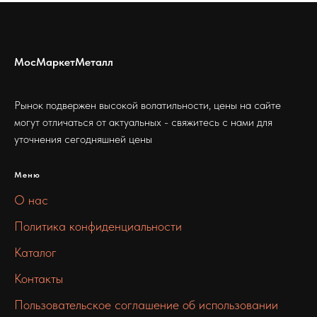
МосМаркетМеталл
Рынок подвержен высокой волатильности, цены на сайте
могут отличаться от актуальных - свяжитесь с нами для
уточнения сегодняшней цены
Меню
О нас
Политика конфиденциальности
Каталог
Контакты
Пользовательское соглашение об использовании