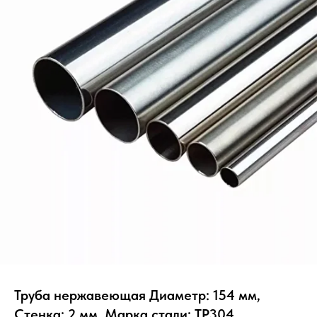
Труба нержавеющая Диаметр: 154 мм,
Стенка: 2 мм, Марка стали: TP304,