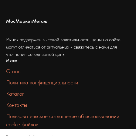
МосМаркетМеталл
Рынок подвержен высокой волатильности, цены на сайте
могут отличаться от актуальных - свяжитесь с нами для
уточнения сегодняшней цены
Меню
О нас
Политика конфиденциальности
Каталог
Контакты
Пользовательское соглашение об использовании
cookie файлов
Связаться с нами