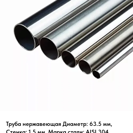
Труба нержавеющая Диаметр: 63.5 мм,
Стенка: 1.5 мм, Марка стали: AISI 304,