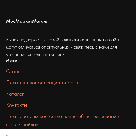
МосМаркетМеталл
Рынок подвержен высокой волатильности, цены на сайте
могут отличаться от актуальных - свяжитесь с нами для
уточнения сегодняшней цены
Меню
О нас
Политика конфиденциальности
Каталог
Контакты
Пользовательское соглашение об использовании
cookie файлов
Связаться с нами