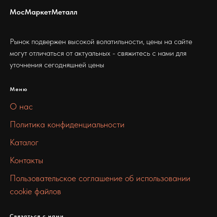
МосМаркетМеталл
Рынок подвержен высокой волатильности, цены на сайте
могут отличаться от актуальных - свяжитесь с нами для
уточнения сегодняшней цены
Меню
О нас
Политика конфиденциальности
Каталог
Контакты
Пользовательское соглашение об использовании
cookie файлов
Связаться с нами