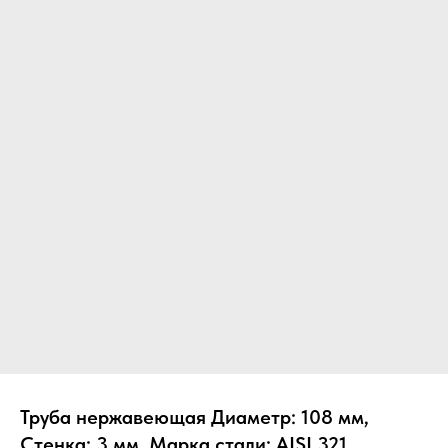
Труба нержавеющая Диаметр: 108 мм,
Стенка: 3 мм, Марка стали: AISI 321,