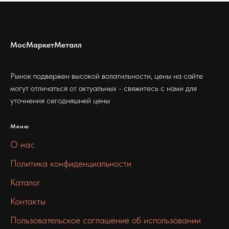
МосМаркетМеталл
Рынок подвержен высокой волатильности, цены на сайте
могут отличаться от актуальных - свяжитесь с нами для
уточнения сегодняшней цены
Меню
О нас
Политика конфиденциальности
Каталог
Контакты
Пользовательское соглашение об использовании