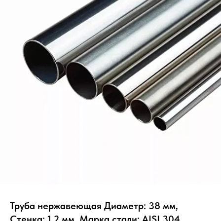
Труба нержавеющая Диаметр: 38 мм,
Стенка: 1.2 мм, Марка стали: AISI 304,