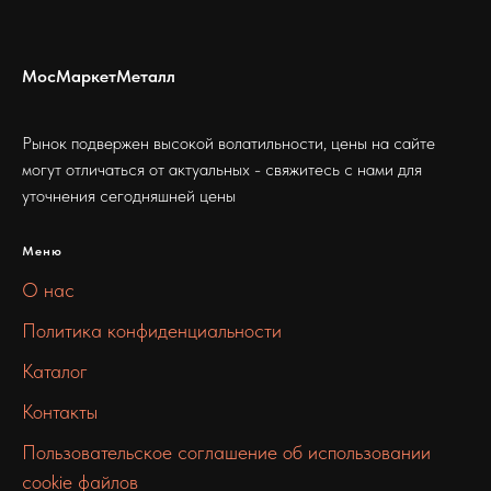
МосМаркетМеталл
Рынок подвержен высокой волатильности, цены на сайте
могут отличаться от актуальных - свяжитесь с нами для
уточнения сегодняшней цены
Меню
О нас
Политика конфиденциальности
Каталог
Контакты
Пользовательское соглашение об использовании
cookie файлов