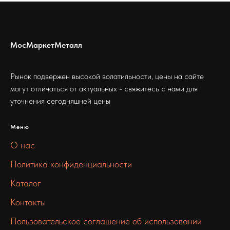
МосМаркетМеталл
Рынок подвержен высокой волатильности, цены на сайте
могут отличаться от актуальных - свяжитесь с нами для
уточнения сегодняшней цены
Меню
О нас
Политика конфиденциальности
Каталог
Контакты
Пользовательское соглашение об использовании