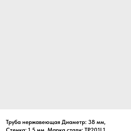
Труба нержавеющая Диаметр: 38 мм,
Стенка: 1.5 мм, Марка стали: TP201L1,