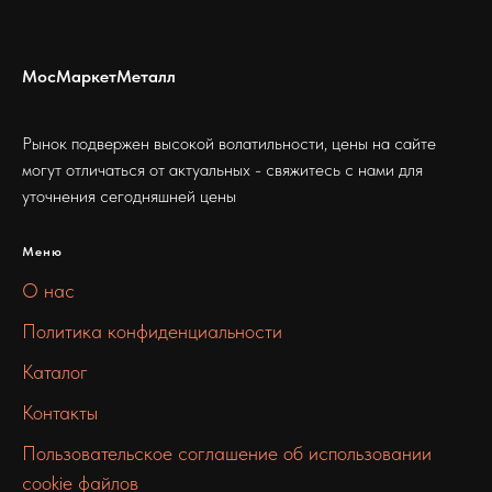
МосМаркетМеталл
Рынок подвержен высокой волатильности, цены на сайте
могут отличаться от актуальных - свяжитесь с нами для
уточнения сегодняшней цены
Меню
О нас
Политика конфиденциальности
Каталог
Контакты
Пользовательское соглашение об использовании
cookie файлов