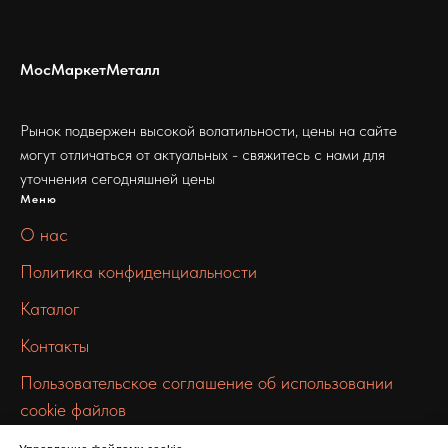
МосМаркетМеталл
Рынок подвержен высокой волатильности, цены на сайте
могут отличаться от актуальных - свяжитесь с нами для
уточнения сегодняшней цены
Меню
О нас
Политика конфиденциальности
Каталог
Контакты
Пользовательское соглашение об использовании
cookie файлов
Связаться с нами